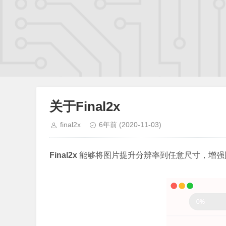
关于Final2x
final2x
6年前
(2020-11-03)
Final2x
能够将图片提升分辨率到任意尺寸，增强图像的分