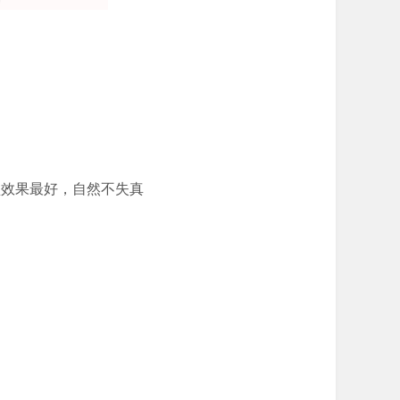
o 模型效果最好，自然不失真