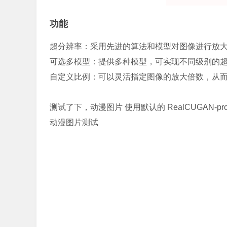
功能
超分辨率：采用先进的算法和模型对图像进行放
可选多模型：提供多种模型，可实现不同级别的
自定义比例：可以灵活指定图像的放大倍数，从
测试了下，动漫图片 使用默认的 RealCUGAN-pro
动漫图片测试