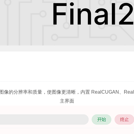
辨率和质量，使图像更清晰，内置 RealCUGAN、RealESRG
主界面