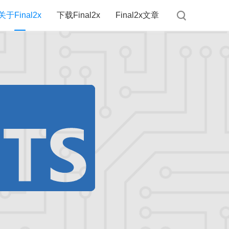
关于Final2x
下载Final2x
Final2x文章