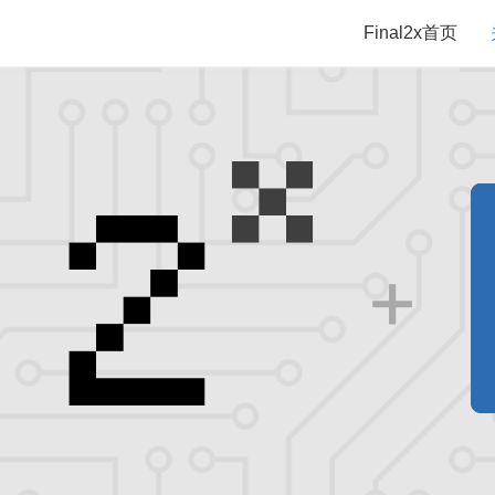
Final2x首页