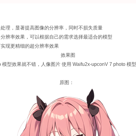
大处理，显著提高图像的分辨率，同时不损失质量
超分辨率效果，可以根据自己的需求选择最适合的模型
而实现更精细的超分辨率效果
效果图
 模型效果就不错，人像图片 使用 Waifu2x-upconV 7 phot
原图：