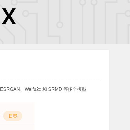
AN、Waifu2x 和 SRMD 等多个模型